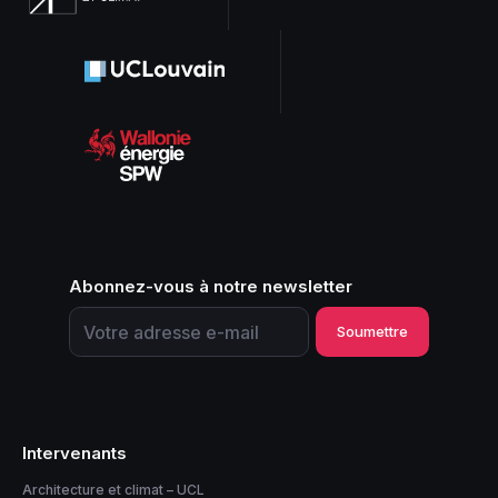
Abonnez-vous à notre newsletter
Adresse e-mail
Soumettre
Intervenants
Architecture et climat – UCL