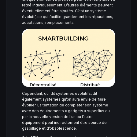
retiré individuellement. D’autres éléments peuvent
éventuellement être ajoutés. C’est un système
évolutif, ce qui facilite grandement les réparations,
adaptations, remplacements.
Cependant, qui dit systèmes évolutifs, dit
également systèmes qu’on aura envie de faire
évoluer. La tentation de compléter son système
avec des équipements « gadgets » superflus ou
par la nouvelle version de l’un ou l’autre
équipement peut indirectement être source de
gaspillage et d’obsolescence.