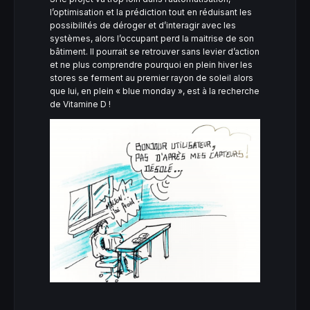
l’optimisation et la prédiction tout en réduisant les
possibilités de déroger et d’interagir avec les
systèmes, alors l’occupant perd la maitrise de son
bâtiment. Il pourrait se retrouver sans levier d’action
et ne plus comprendre pourquoi en plein hiver les
stores se ferment au premier rayon de soleil alors
que lui, en plein « blue monday », est à la recherche
de Vitamine D !