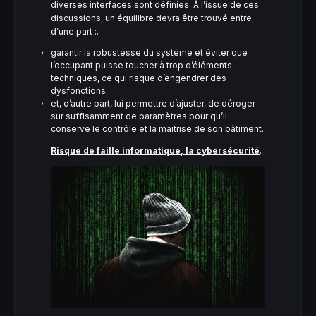
diverses interfaces sont définies. À l’issue de ces
discussions, un équilibre devra être trouvé entre,
d’une part :.
garantir la robustesse du système et éviter que
l’occupant puisse toucher à trop d’éléments
techniques, ce qui risque d’engendrer des
dysfonctions.
et, d’autre part, lui permettre d’ajuster, de déroger
sur suffisamment de paramètres pour qu’il
conserve le contrôle et la maitrise de son bâtiment.
Risque de faille informatique, la cybersécurité
.