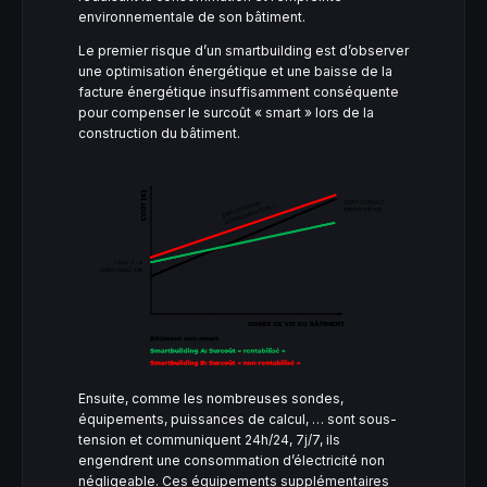
environnementale de son bâtiment.
Le premier risque d’un smartbuilding est d’observer
une optimisation énergétique et une baisse de la
facture énergétique insuffisamment conséquente
pour compenser le surcoût « smart » lors de la
construction du bâtiment.
Ensuite, comme les nombreuses sondes,
équipements, puissances de calcul, … sont sous-
tension et communiquent 24h/24, 7j/7, ils
engendrent une consommation d’électricité non
négligeable. Ces équipements supplémentaires