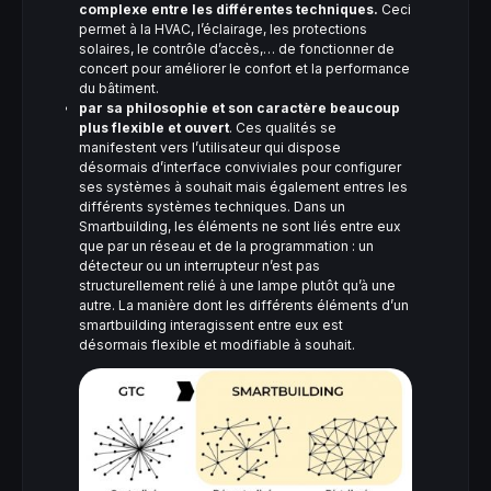
complexe entre les différentes techniques.
Ceci
permet à la HVAC, l’éclairage, les protections
solaires, le contrôle d’accès,… de fonctionner de
concert pour améliorer le confort et la performance
du bâtiment.
par sa philosophie et son caractère beaucoup
plus flexible et ouvert
. Ces qualités se
manifestent vers l’utilisateur qui dispose
désormais d’interface conviviales pour configurer
ses systèmes à souhait mais également entres les
différents systèmes techniques. Dans un
Smartbuilding, les éléments ne sont liés entre eux
que par un réseau et de la programmation : un
détecteur ou un interrupteur n’est pas
structurellement relié à une lampe plutôt qu’à une
autre. La manière dont les différents éléments d’un
smartbuilding interagissent entre eux est
désormais flexible et modifiable à souhait.