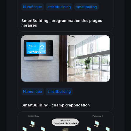
Numérique
smartbuilding
smartbuiling
SmartBuilding : programmation des plages
horaires
Numérique
smartbuilding
SmartBuilding : champ d’application