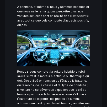
À contrario, et même si nous y sommes habitués et
que nous ne le remarquons peut-être plus, nos
voitures actuelles sont en réalité des «
smartcars »
avec tout ce que cela comporte d’aspects positifs,
ou pas.
Rendez-vous compte : la voiture hybride
choisi
seule
si c’est le moteur électrique ou thermique qui
doit être utilisé en fonction de l’état de la batterie,
du réservoir, de la vitesse et du type de conduite ;
la voiture ne se déverrouille que lorsque la clé se
trouve à proximité, la lumière intérieure s’allume à
l’ouverture de la porte ; les phares s’allument
automatiquement quand la nuit tombe ; les vitesses