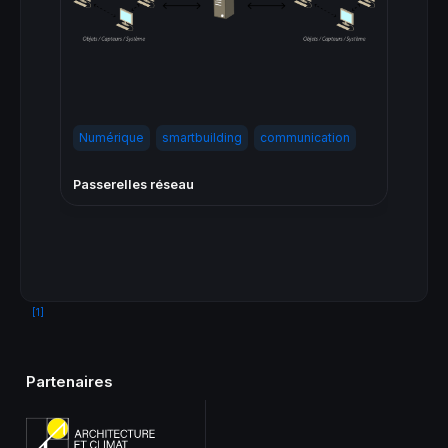
Numérique
smartbuilding
communication
Passerelles réseau
[1]
Partenaires