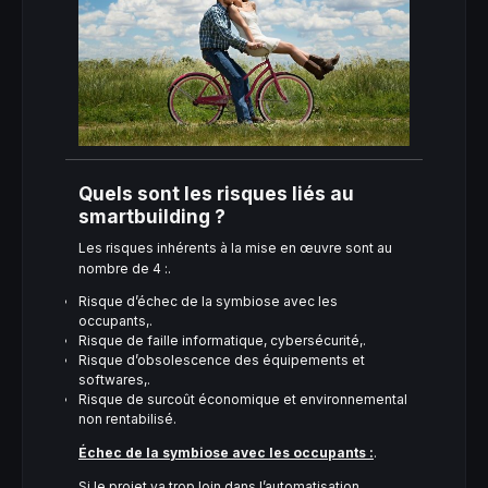
Quels sont les risques liés au
smartbuilding ?
Les risques inhérents à la mise en œuvre sont au
nombre de 4 :.
Risque d’échec de la symbiose avec les
occupants,.
Risque de faille informatique, cybersécurité,.
Risque d’obsolescence des équipements et
softwares,.
Risque de surcoût économique et environnemental
non rentabilisé.
Échec de la symbiose avec les occupants :
.
Si le projet va trop loin dans l’automatisation,