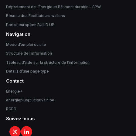
Département de l’Énergie et Bâtiment durable – SPW
Réseau des Facilitateurs wallons
Portail européen BUILD UP
Navigation
Mode d’emploi du site
Structure de l’information
Tableau d’aide sur la structure de l’information
Détails d’une page type
Contact
Énergie+
energieplus@uclouvain.be
RGPD
Suivez-nous