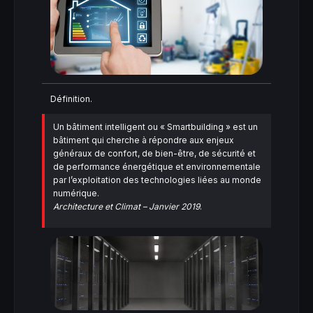
Définition.
Un bâtiment intelligent ou « Smartbuilding » est un
bâtiment qui cherche à répondre aux enjeux
généraux de confort, de bien-être, de sécurité et
de performance énergétique et environnementale
par l’exploitation des technologies liées au monde
numérique.
Architecture et Climat – Janvier 2019
.