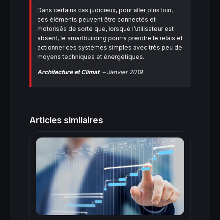
Dans certains cas judicieux, pour aller plus loin,
ces éléments peuvent être connectés et
motorisés de sorte que, lorsque l’utilisateur est
absent, le smartbuilding pourra prendre le relais et
actionner ces systèmes simples avec très peu de
moyens techniques et énergétiques.
Architecture et Climat
– Janvier 2019
.
Articles similaires